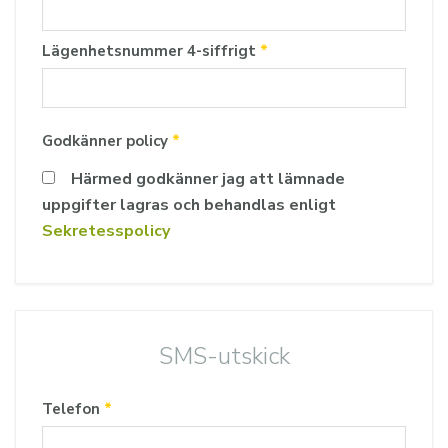
Lägenhetsnummer 4-siffrigt
*
Godkänner policy
*
Härmed godkänner jag att lämnade
uppgifter lagras och behandlas enligt
Sekretesspolicy
SMS-utskick
Telefon
*