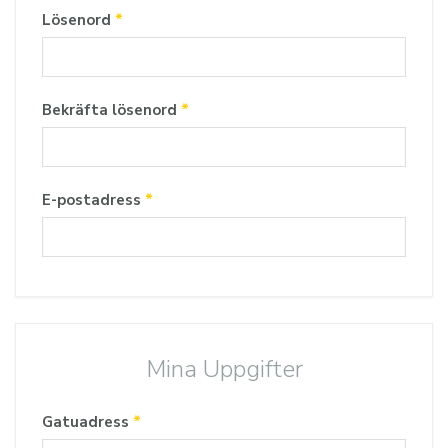
Lösenord
*
Bekräfta lösenord
*
E-postadress
*
Mina Uppgifter
Gatuadress
*