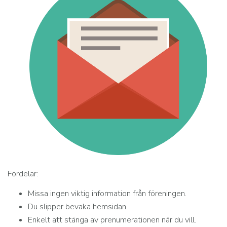
Fördelar:
Missa ingen viktig information från föreningen.
Du slipper bevaka hemsidan.
Enkelt att stänga av prenumerationen när du vill.