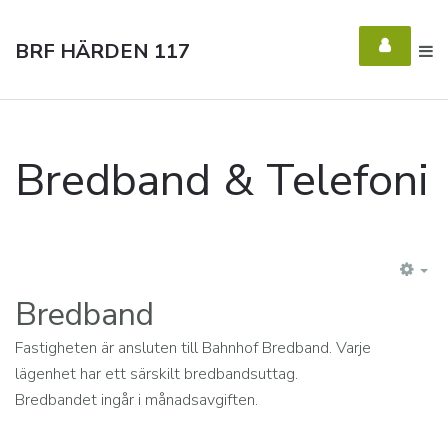
BRF HÄRDEN 117
Bredband & Telefoni
EM
Bredband
Fastigheten är ansluten till Bahnhof Bredband. Varje
lägenhet har ett särskilt bredbandsuttag.
Bredbandet ingår i månadsavgiften.