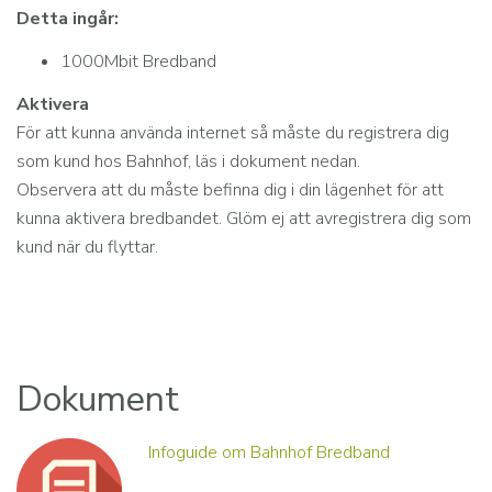
Detta ingår:
1000Mbit Bredband
Aktivera
För att kunna använda internet så måste du registrera dig
som kund hos Bahnhof, läs i dokument nedan.
Observera att du måste befinna dig i din lägenhet för att
kunna aktivera bredbandet. Glöm ej att avregistrera dig som
kund när du flyttar.
Dokument
Infoguide om Bahnhof Bredband