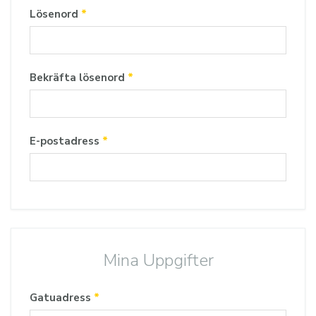
Lösenord
*
Bekräfta lösenord
*
E-postadress
*
Mina Uppgifter
Gatuadress
*