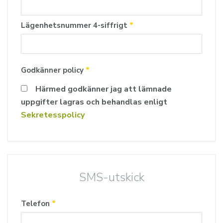
Lägenhetsnummer 4-siffrigt
*
Godkänner policy
*
Härmed godkänner jag att lämnade
uppgifter lagras och behandlas enligt
Sekretesspolicy
SMS-utskick
Telefon
*